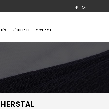
ITÉS
RÉSULTATS
CONTACT
 HERSTAL