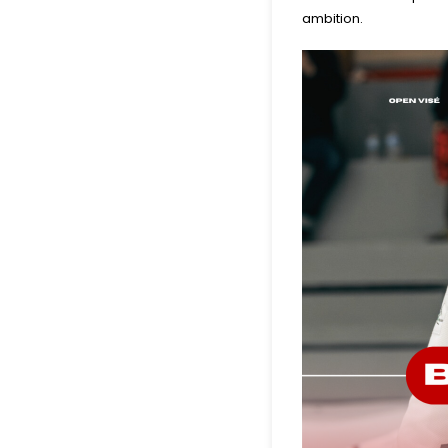
ambition.