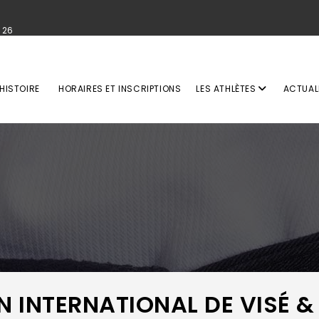
 26
HISTOIRE
HORAIRES ET INSCRIPTIONS
LES ATHLÈTES
ACTUAL
EN INTERNATIONAL DE VISÉ &