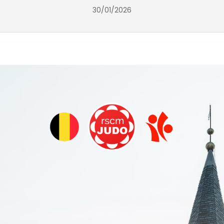
30/01/2026